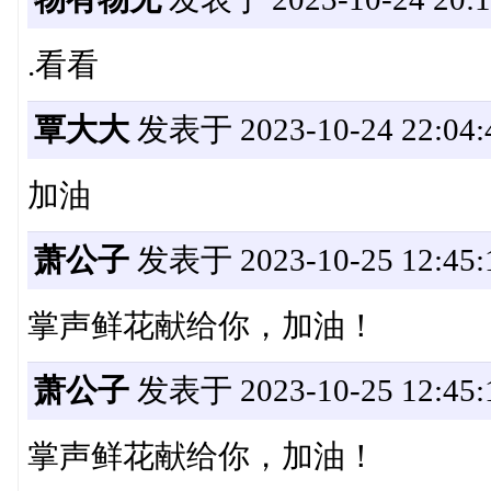
.看看
覃大大
发表于 2023-10-24 22:04:
加油
萧公子
发表于 2023-10-25 12:45:
掌声鲜花献给你，加油！
萧公子
发表于 2023-10-25 12:45:
掌声鲜花献给你，加油！