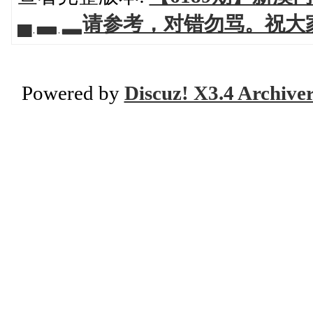
▄ ▃ ▂请参考，对错勿骂。祝
Powered by
Discuz! X3.4 Archive