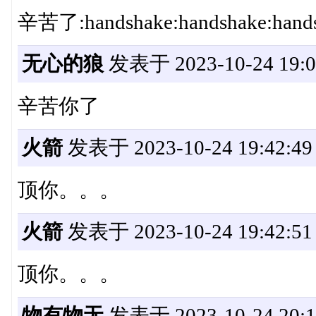
辛苦了:handshake:handshake:hand
无心的狼
发表于 2023-10-24 19:0
辛苦你了
火箭
发表于 2023-10-24 19:42:49
顶你。。。
火箭
发表于 2023-10-24 19:42:51
顶你。。。
物有物无
发表于 2023-10-24 20:1