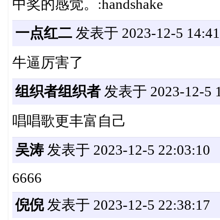
中奖的感觉。:handshake
一点红二
发表于 2023-12-5 14:41
牛逼厉害了
组织者组织者
发表于 2023-12-5 1
唱唱歌更丰富自己
吴涛
发表于 2023-12-5 22:03:10
6666
倪倪
发表于 2023-12-5 22:38:17