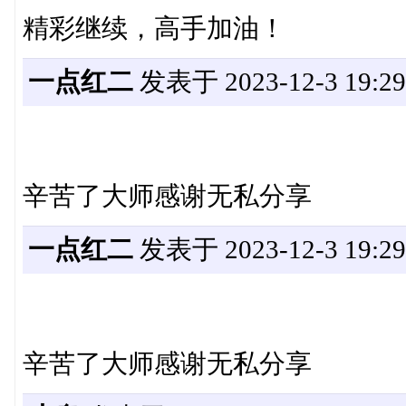
精彩继续，高手加油！
一点红二
发表于 2023-12-3 19:29
辛苦了大师感谢无私分享
一点红二
发表于 2023-12-3 19:29
辛苦了大师感谢无私分享