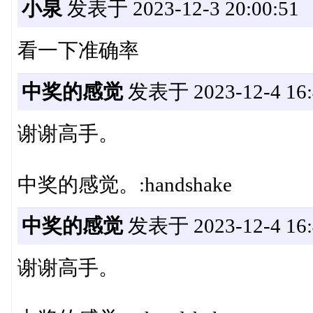
小泉
发表于 2023-12-3 20:00:51
看一下准确率
中奖的感觉
发表于 2023-12-4 16:
谢谢高手。
中奖的感觉。:handshake
中奖的感觉
发表于 2023-12-4 16:
谢谢高手。