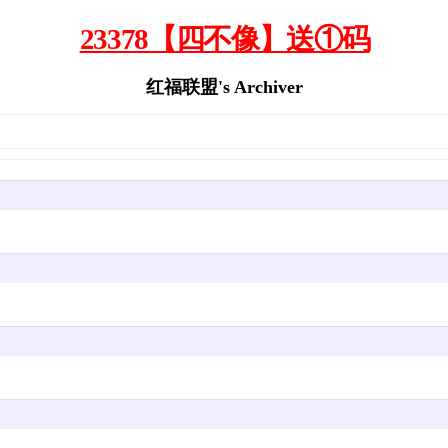
23378【四不像】送①码
红福联盟's Archiver